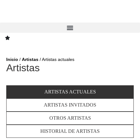
Inicio
/
Artistas
/
Artistas actuales
Artistas
ARTISTAS ACTUALES
ARTISTAS INVITADOS
OTROS ARTISTAS
HISTORIAL DE ARTISTAS