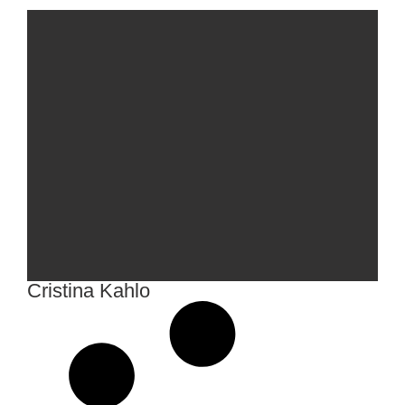
Cristina Kahlo