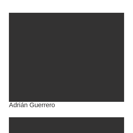
Adrián Guerrero