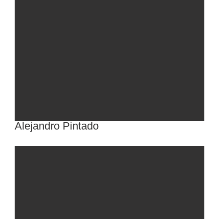
Alejandro Pintado