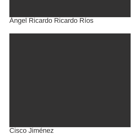
Ángel Ricardo Ricardo Ríos
Cisco Jiménez