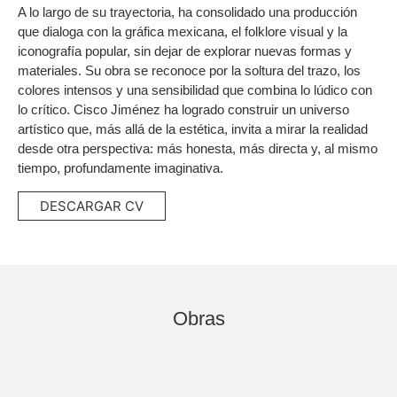
A lo largo de su trayectoria, ha consolidado una producción
que dialoga con la gráfica mexicana, el folklore visual y la
iconografía popular, sin dejar de explorar nuevas formas y
materiales. Su obra se reconoce por la soltura del trazo, los
colores intensos y una sensibilidad que combina lo lúdico con
lo crítico. Cisco Jiménez ha logrado construir un universo
artístico que, más allá de la estética, invita a mirar la realidad
desde otra perspectiva: más honesta, más directa y, al mismo
tiempo, profundamente imaginativa.
DESCARGAR CV
Obras