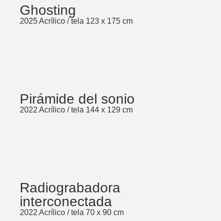
Ghosting
2025 Acrílico / tela 123 x 175 cm
Pirámide del sonio
2022 Acrílico / tela 144 x 129 cm
Radiograbadora
interconectada
2022 Acrílico / tela 70 x 90 cm