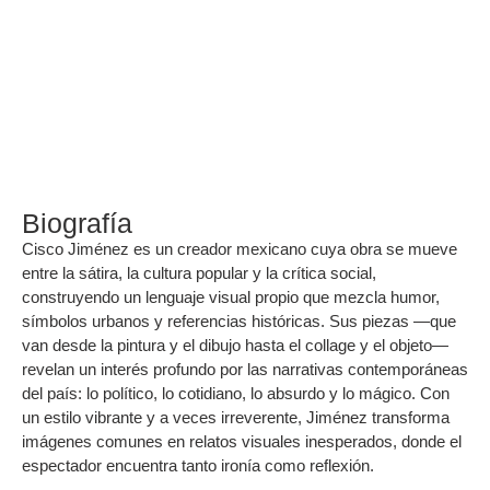
Biografía
Cisco Jiménez es un creador mexicano cuya obra se mueve
entre la sátira, la cultura popular y la crítica social,
construyendo un lenguaje visual propio que mezcla humor,
símbolos urbanos y referencias históricas. Sus piezas —que
van desde la pintura y el dibujo hasta el collage y el objeto—
revelan un interés profundo por las narrativas contemporáneas
del país: lo político, lo cotidiano, lo absurdo y lo mágico. Con
un estilo vibrante y a veces irreverente, Jiménez transforma
imágenes comunes en relatos visuales inesperados, donde el
espectador encuentra tanto ironía como reflexión.