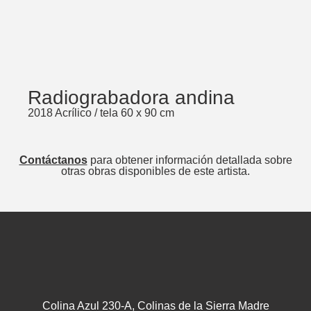
Radiograbadora andina
2018 Acrílico / tela 60 x 90 cm
Contáctanos
para obtener información detallada sobre
otras obras disponibles de este artista.
Colina Azul 230-A, Colinas de la Sierra Madre