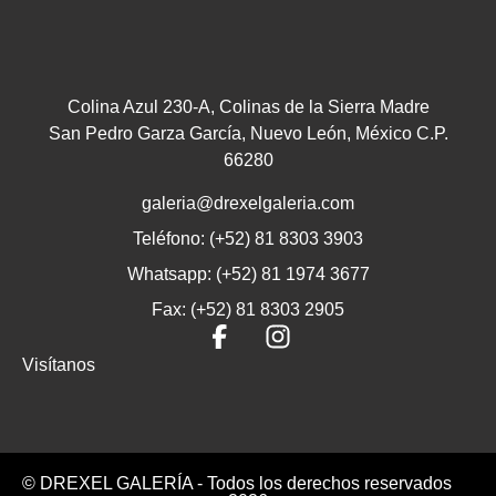
Colina Azul 230-A, Colinas de la Sierra Madre
San Pedro Garza García, Nuevo León, México C.P.
66280
galeria@drexelgaleria.com
Teléfono: (+52) 81 8303 3903
Whatsapp: (+52) 81 1974 3677
Fax: (+52) 81 8303 2905
Visítanos
© DREXEL GALERÍA - Todos los derechos reservados