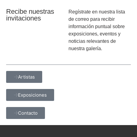
Recibe nuestras
Regístrate en nuestra lista
invitaciones
de correo para recibir
información puntual sobre
exposiciones, eventos y
noticias relevantes de
nuestra galería.
Artistas
Exposiciones
Contacto