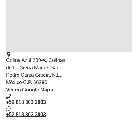
Colina Azul 230-A, Colinas
de La Sierra Madre, San
Pedro Garza García, N.L.,
México C.P. 66280
Ver en Google Maps
+52 818 303 3903
+52 818 303 3903