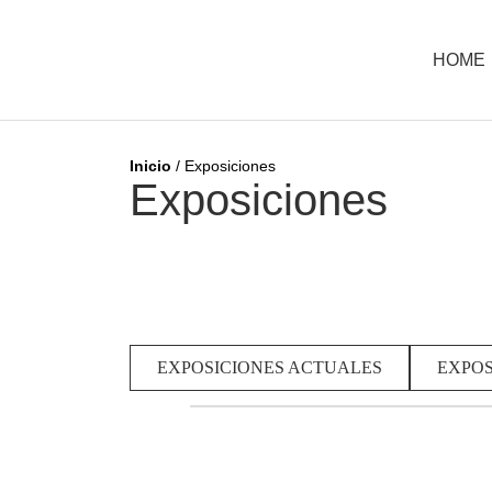
HOME
Inicio
/
Exposiciones
Exposiciones
EXPOSICIONES ACTUALES
EXPOS