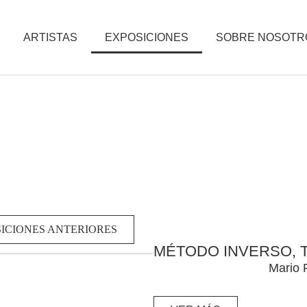
ARTISTAS
EXPOSICIONES
SOBRE NOSOTR
ICIONES ANTERIORES
MÉTODO INVERSO, 
Mario 