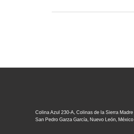
Colina Azul 230-A, Colinas de la Sierra Madre
San Pedro Garza García, Nuevo León, México