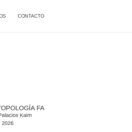
OS
CONTACTO
TOPOLOGÍA FA
Palacios Kaim
2026